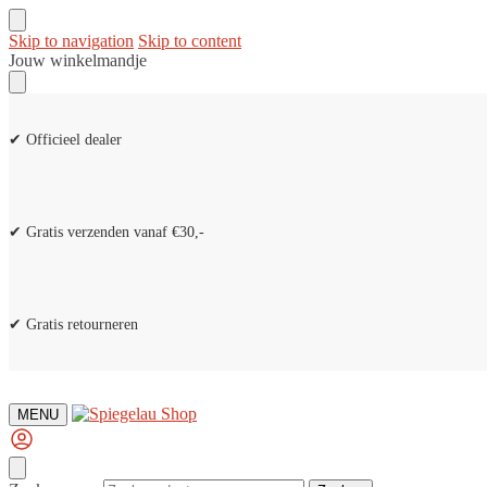
Skip to navigation
Skip to content
Jouw winkelmandje
✔ Officieel dealer
✔ Gratis verzenden vanaf €30,-
✔ Gratis retourneren
MENU