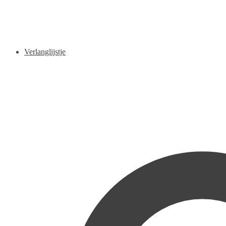
Verlanglijstje