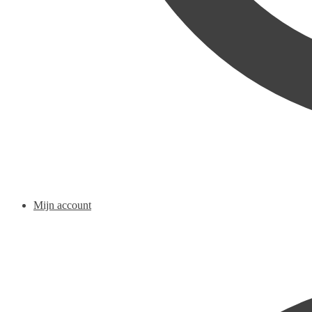
Mijn account